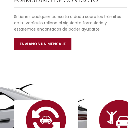
FORMULARIO DE CONTACTO
Si tienes cualquier consulta o duda sobre los trámites
de tu vehículo rellena el siguiente formulario y
estaremos encantados de poder ayudarte.
ENVÍANOS UN MENSAJE